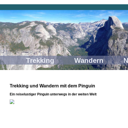
 Trekking Wandern Nature
Trekking und Wandern mit dem Pinguin
Ein reiselustiger Pinguin unterwegs in der weiten Welt