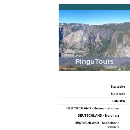
PinguTours
Startseite
Über uns
EUROPA
DEUTSCHLAND - Hermannshöhen
DEUTSCHLAND - Nordharz
DEUTSCHLAND - Sächsische
Schweiz