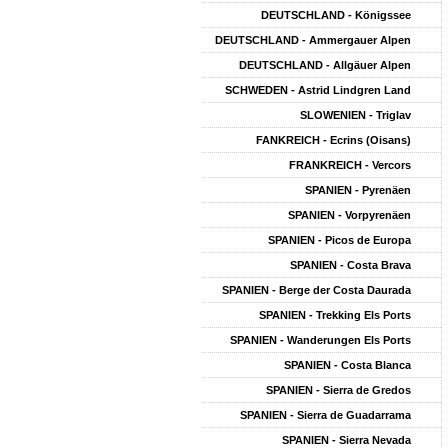
DEUTSCHLAND - Königssee
DEUTSCHLAND - Ammergauer Alpen
DEUTSCHLAND - Allgäuer Alpen
SCHWEDEN - Astrid Lindgren Land
SLOWENIEN - Triglav
FANKREICH - Ecrins (Oisans)
FRANKREICH - Vercors
SPANIEN - Pyrenäen
SPANIEN - Vorpyrenäen
SPANIEN - Picos de Europa
SPANIEN - Costa Brava
SPANIEN - Berge der Costa Daurada
SPANIEN - Trekking Els Ports
SPANIEN - Wanderungen Els Ports
SPANIEN - Costa Blanca
SPANIEN - Sierra de Gredos
SPANIEN - Sierra de Guadarrama
SPANIEN - Sierra Nevada