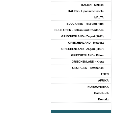
ITALIEN - Sizilien
ITALIEN - Liparische Inseln
MALTA
BULGARIEN - Rila und Pirin
BULGARIEN - Balkan und Rhodopen
GRIECHENLAND - Zagori (2022)
GRIECHENLAND - Meteora
GRIECHENLAND - Zagori (2007)
GRIECHENLAND - Pilion
GRIECHENLAND - Kreta
GEORGIEN - Swanetien
ASIEN
AFRIKA
NORDAMERIKA
Gästebuch
Kontakt