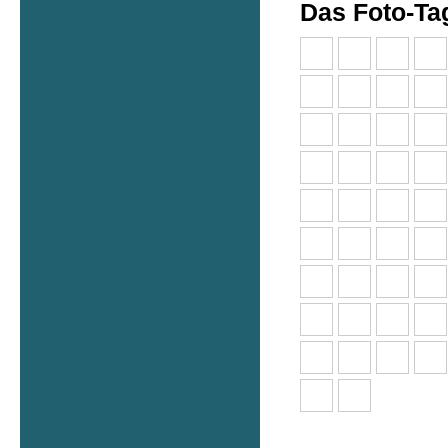
Das Foto-T