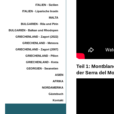
ITALIEN - Sizilien
ITALIEN - Liparische Inseln
MALTA
BULGARIEN - Rila und Pirin
BULGARIEN - Balkan und Rhodopen
GRIECHENLAND - Zagori (2022)
GRIECHENLAND - Meteora
GRIECHENLAND - Zagori (2007)
GRIECHENLAND - Pilion
GRIECHENLAND - Kreta
Teil 1: Montblan
GEORGIEN - Swanetien
der Serra del Mo
ASIEN
AFRIKA
NORDAMERIKA
Gästebuch
Kontakt