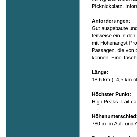
Picknickplatz, Info
Anforderungen:
Gut ausgebaute und 
teilweise ein in de
mit Höhenangst Pro
Passagen, die von 
können. Eine Tasch
Länge:
18,6 km (14,5 km o
Höchster Punkt:
High Peaks Trail ca
Höhenunterschied
780 m im Auf- und 